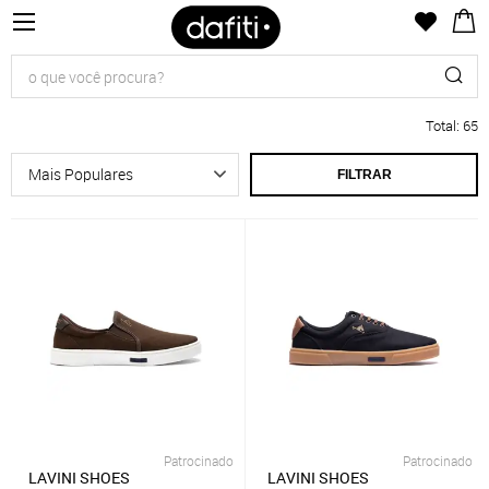
Total
:
65
FILTRAR
Patrocinado
Patrocinado
LAVINI SHOES
LAVINI SHOES