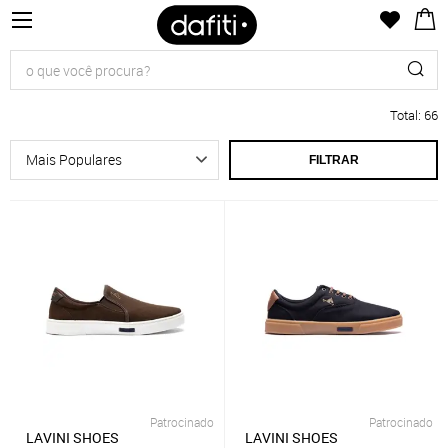
Total
:
66
FILTRAR
Patrocinado
Patrocinado
LAVINI SHOES
LAVINI SHOES