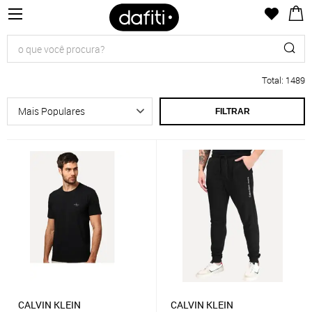
Total
:
1489
FILTRAR
CALVIN KLEIN
CALVIN KLEIN