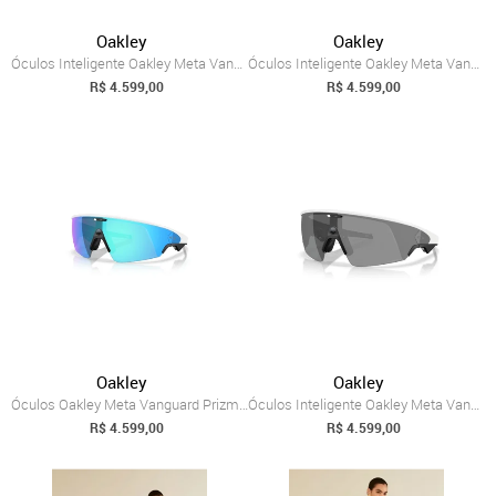
Oakley
Oakley
Óculos Inteligente Oakley Meta Vanguard ...
Óculos Inteligente Oakley Meta Vanguard ...
R$ 4.599,00
R$ 4.599,00
Oakley
Oakley
Óculos Oakley Meta Vanguard Prizm Sapphire
Óculos Inteligente Oakley Meta Vanguard ...
R$ 4.599,00
R$ 4.599,00