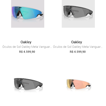
Oakley
Oakley
Óculos de Sol Oakley Meta Vanguard Prizm Sapphire
Óculos de Sol Oakley Meta Vanguard Preto
R$ 4.599,90
R$ 4.599,90