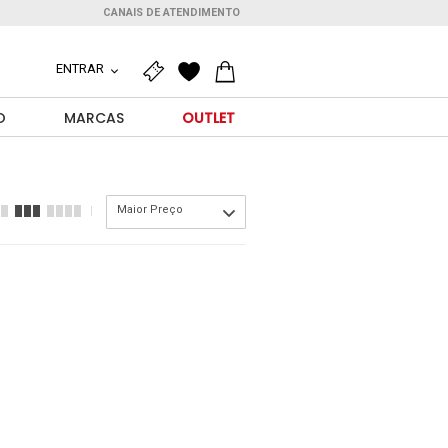
CANAIS DE ATENDIMENTO
ENTRAR
O
MARCAS
OUTLET
Maior Preço