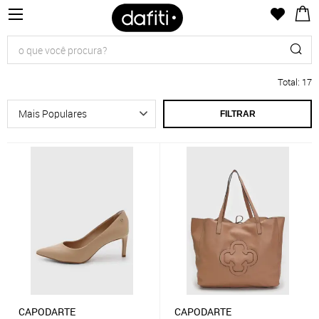
Total
:
17
FILTRAR
CAPODARTE
CAPODARTE