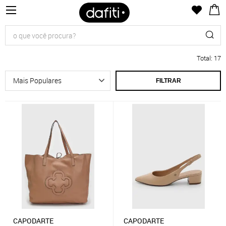
Total
:
17
FILTRAR
CAPODARTE
CAPODARTE