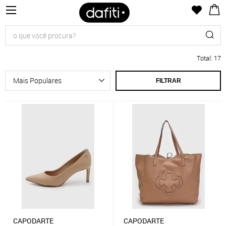
Total
:
17
FILTRAR
CAPODARTE
CAPODARTE