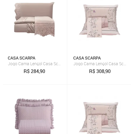
CASA SCARPA
CASA SCARPA
Jogo Cama Lençol Casa Scarpa Detail King Bordado Guipir Bordado I
Jogo Cama Lençol Casa Scarpa S
R$
284,90
R$
308,90