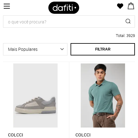
Total
:
3929
FILTRAR
COLCCI
COLCCI