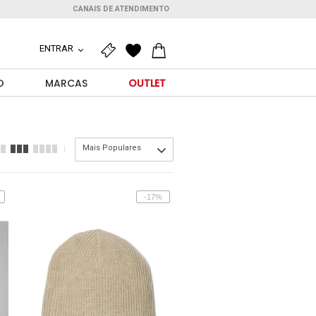
CANAIS DE ATENDIMENTO
ENTRAR
O
MARCAS
OUTLET
Mais Populares
-17%