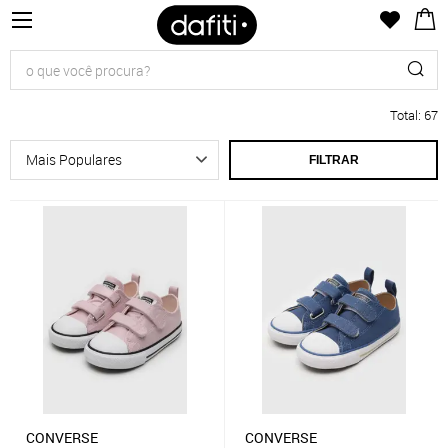
Total
:
67
FILTRAR
CONVERSE
CONVERSE