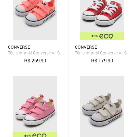
CONVERSE
CONVERSE
Tênis Infantil Converse All Star Chuck Classic Rosa
Tênis Infantil Converse All Star 
R$
259,90
R$
179,90