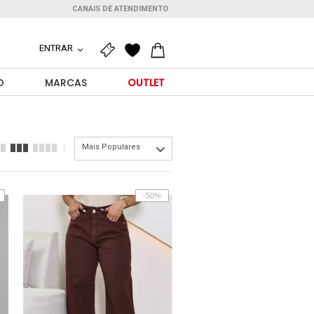
CANAIS DE ATENDIMENTO
ENTRAR
O
MARCAS
OUTLET
Mais Populares
-50%