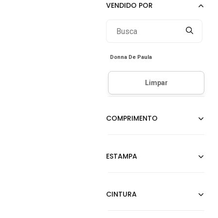
Donna De Paula