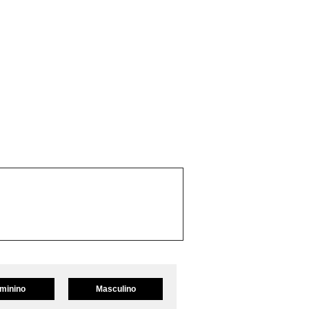
minino
Masculino