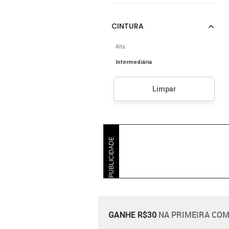
Alta
Intermediária
PUBLICIDADE
NA PRIMEIRA COM
GANHE R$30