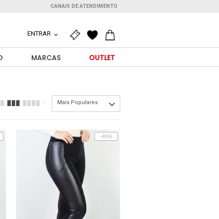
CANAIS DE ATENDIMENTO
ENTRAR
O
MARCAS
OUTLET
Mais Populares
-45%