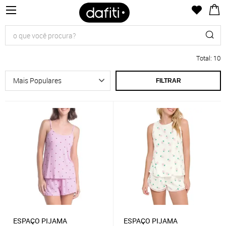
Total
:
10
FILTRAR
ESPAÇO PIJAMA
ESPAÇO PIJAMA