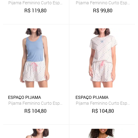
Pijama Feminino Curto Espaço Pijama 4010325
Pijama Feminino Curto Espaço 
R$
119,80
R$
99,80
ESPAÇO PIJAMA
ESPAÇO PIJAMA
Pijama Feminino Curto Espaço Pijama 4010320
Pijama Feminino Curto Espaço 
R$
104,80
R$
104,80