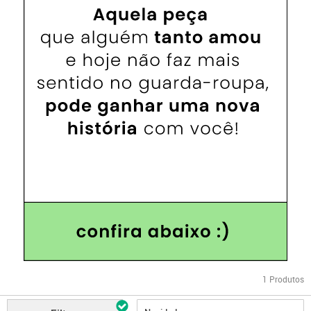
1
Produtos