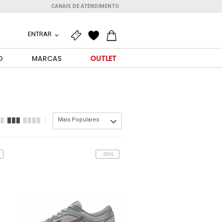
CANAIS DE ATENDIMENTO
ENTRAR
O
MARCAS
OUTLET
Mais Populares
-30%