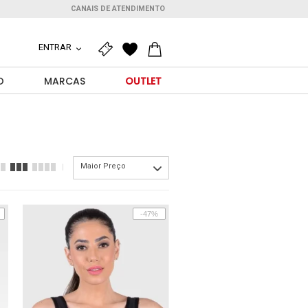
CANAIS DE ATENDIMENTO
ENTRAR
O
MARCAS
OUTLET
Maior Preço
-47%