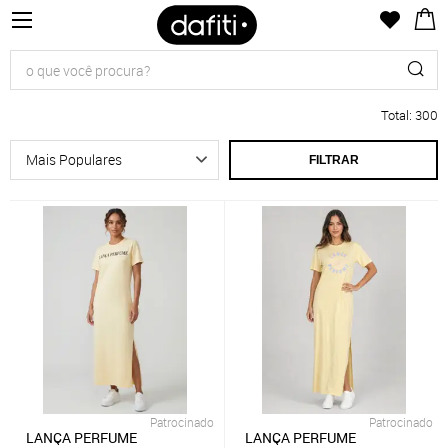
Total
:
300
FILTRAR
Patrocinado
Patrocinado
LANÇA PERFUME
LANÇA PERFUME