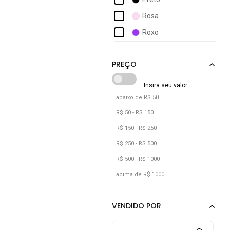
Rosa
Roxo
abaixo de R$ 50
R$ 50 - R$ 150
R$ 150 - R$ 250
R$ 250 - R$ 500
R$ 500 - R$ 1000
acima de R$ 1000