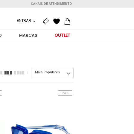
CANAIS DE ATENDIMENTO
ENTRAR
O
MARCAS
OUTLET
Mais Populares
-24%