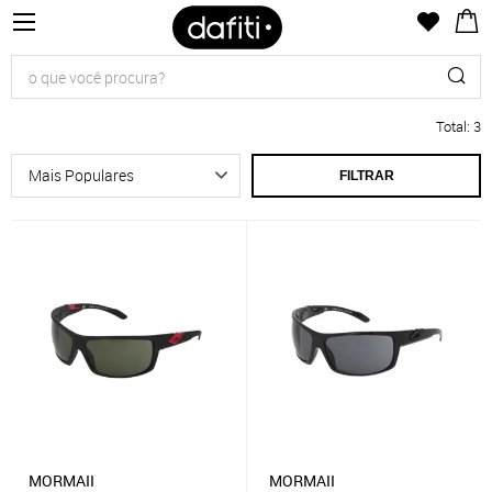
Total
:
3
FILTRAR
MORMAII
MORMAII