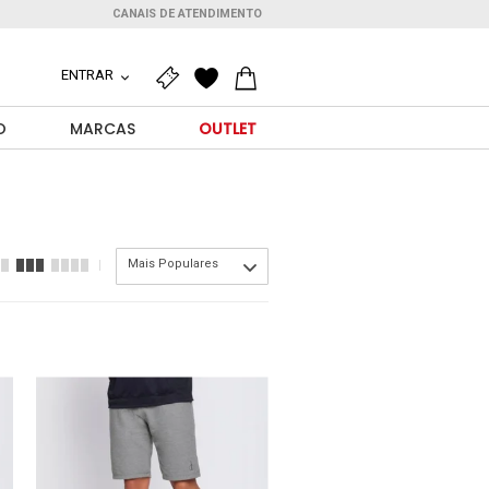
CANAIS DE ATENDIMENTO
ENTRAR
O
MARCAS
OUTLET
Mais Populares