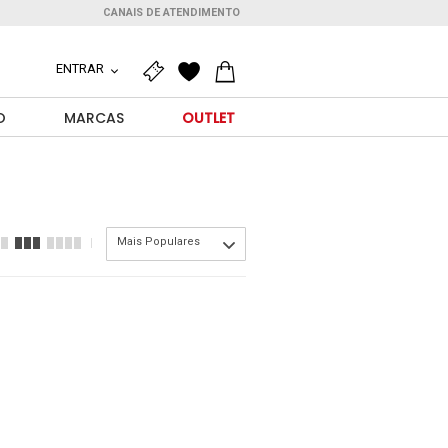
CANAIS DE ATENDIMENTO
ENTRAR
O
MARCAS
OUTLET
Mais Populares