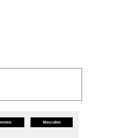
minino
Masculino