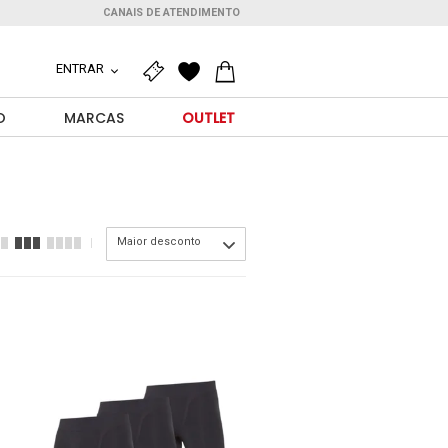
CANAIS DE ATENDIMENTO
ENTRAR
O
MARCAS
OUTLET
Maior desconto