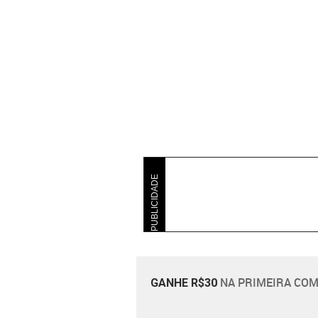
PUBLICIDADE
NA PRIMEIRA COM
GANHE R$30