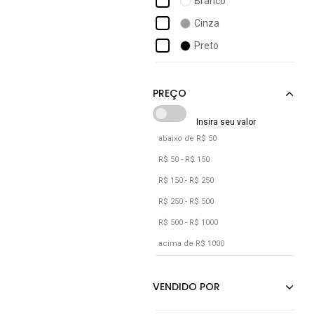
Branco
Cinza
Preto
Rosa
Verde
Vermelho
abaixo de R$ 50
R$ 50 - R$ 150
R$ 150 - R$ 250
R$ 250 - R$ 500
R$ 500 - R$ 1000
acima de R$ 1000