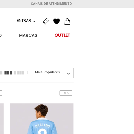
CANAIS DE ATENDIMENTO
ENTRAR
O
MARCAS
OUTLET
Mais Populares
-8%