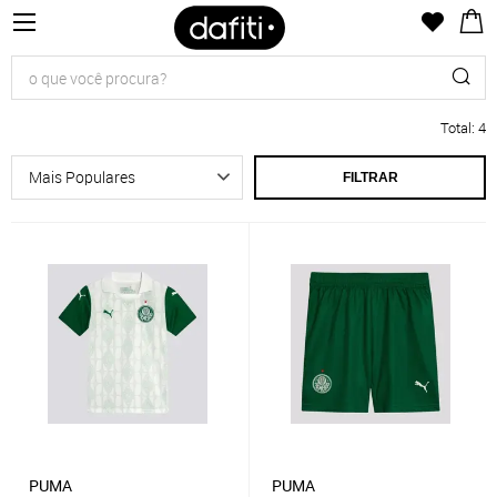
Total
:
4
FILTRAR
PUMA
PUMA