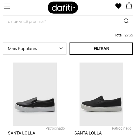
Total
:
2765
FILTRAR
Patrocinado
Patrocinado
SANTA LOLLA
SANTA LOLLA