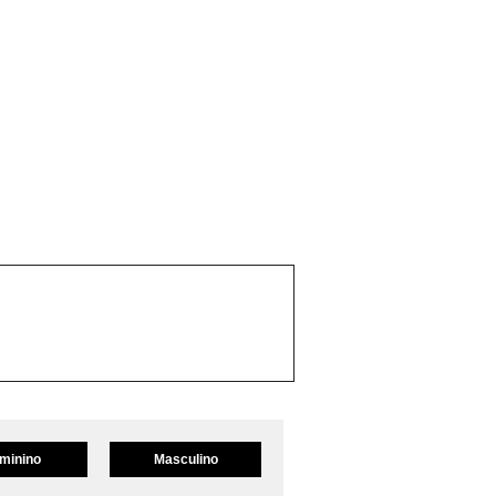
minino
Masculino