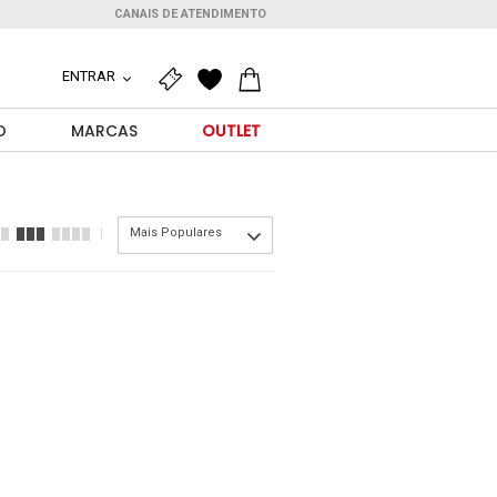
CANAIS DE ATENDIMENTO
ENTRAR
O
MARCAS
OUTLET
Mais Populares