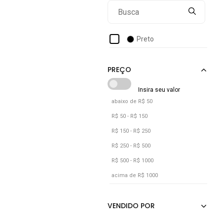
Preto
abaixo de R$ 50
R$ 50 - R$ 150
R$ 150 - R$ 250
R$ 250 - R$ 500
R$ 500 - R$ 1000
acima de R$ 1000