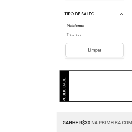
Plataforma
Tratorado
PUBLICIDADE
NA PRIMEIRA COM
GANHE R$30