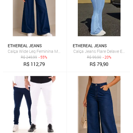
ETHEREAL JEANS
ETHEREAL JEANS
Calça Wide Leg Feminina Mys Jeans Escura Casual Elegante
Calça Jeans Flare Delave Etherea
R$
249,99
- 55%
R$
99,90
- 20%
R$
112,79
R$
79,90