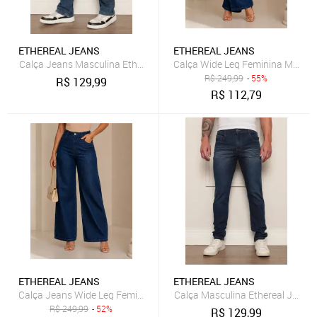
ETHEREAL JEANS
ETHEREAL JEANS
Calça Jeans Masculina Ethereal Com Elastano Clássica Azul Médio
Calça Wide Leg Feminina Mys Je
R$
249,99
- 55%
R$
129,99
R$
112,79
ETHEREAL JEANS
ETHEREAL JEANS
Calça Jeans Wide Leg Feminina Ethereal Cintura Alta Lavagem Escu
Calça Masculina Ethereal Jeans
R$
249,99
- 52%
R$
129,99