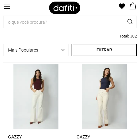
Total
:
302
FILTRAR
GAZZY
GAZZY