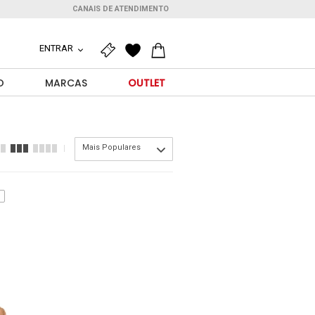
CANAIS DE ATENDIMENTO
ENTRAR
O
MARCAS
OUTLET
Mais Populares