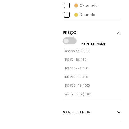
Caramelo
Dourado
abaixo de R$ 50
R$ 50 - R$ 150
R$ 150 - R$ 250
R$ 250 - R$ 500
R$ 500 - R$ 1000
acima de R$ 1000