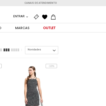
CANAIS DE ATENDIMENTO
ENTRAR
O
MARCAS
OUTLET
Novidades
-10%