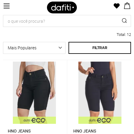
Total
:
12
FILTRAR
HNO JEANS
HNO JEANS