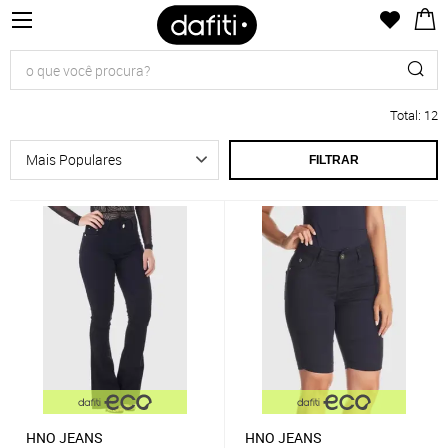
Total
:
12
FILTRAR
HNO JEANS
HNO JEANS