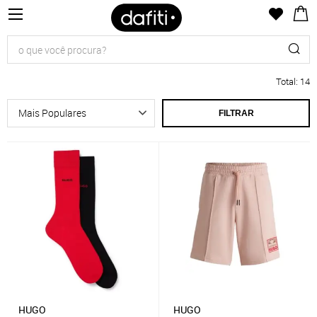
Total
:
14
FILTRAR
HUGO
HUGO