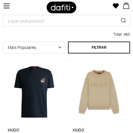
Total
:
460
FILTRAR
HUGO
HUGO