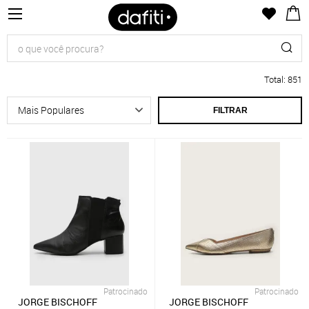
Total
:
851
FILTRAR
Patrocinado
Patrocinado
JORGE BISCHOFF
JORGE BISCHOFF