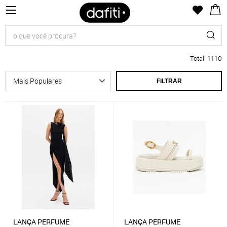
Total
:
1110
FILTRAR
LANÇA PERFUME
LANÇA PERFUME