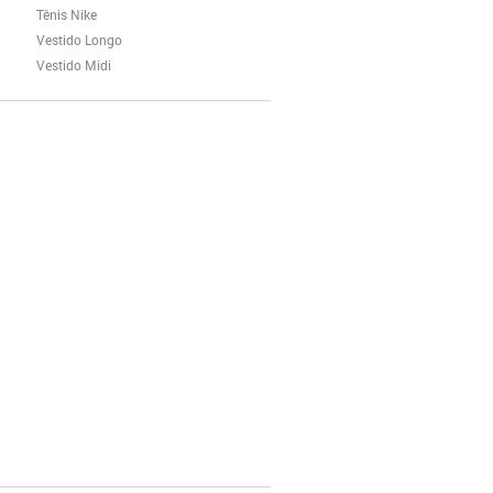
Tênis Nike
Vestido Longo
Vestido Midi