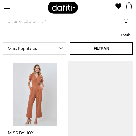
Total
:
1
FILTRAR
MISS BY JOY