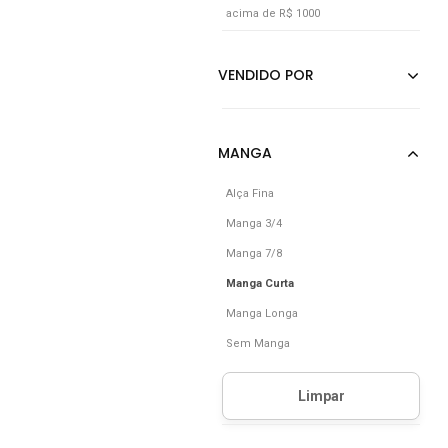
acima de R$ 1000
Alça Fina
Manga 3/4
Manga 7/8
Manga Curta
Manga Longa
Sem Manga