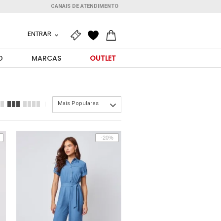
CANAIS DE ATENDIMENTO
ENTRAR
O
MARCAS
OUTLET
Mais Populares
-20%