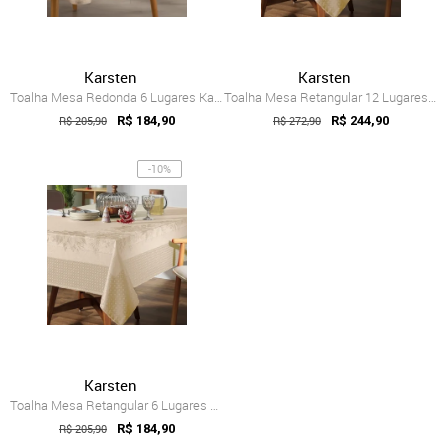
Karsten
Karsten
Toalha Mesa Redonda 6 Lugares Karsten Se...
Toalha Mesa Retangular 12 Lugares Karste...
R$ 205,90
R$ 184,90
R$ 272,90
R$ 244,90
-10%
Karsten
Toalha Mesa Retangular 6 Lugares Karsten...
R$ 205,90
R$ 184,90