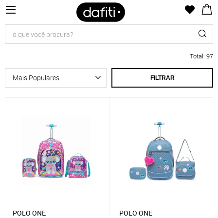
Total
:
97
FILTRAR
POLO ONE
POLO ONE