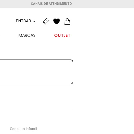
CANAIS DE ATENDIMENTO
ENTRAR
O
MARCAS
OUTLET
Conjunto Infantil