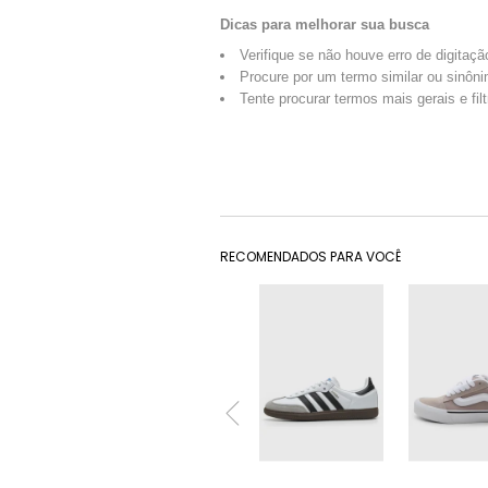
Dicas para melhorar sua busca
Verifique se não houve erro de digitaçã
Procure por um termo similar ou sinôni
Tente procurar termos mais gerais e fil
RECOMENDADOS PARA VOCÊ