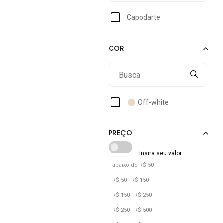
Capodarte
Off-white
abaixo de R$ 50
R$ 50 - R$ 150
R$ 150 - R$ 250
R$ 250 - R$ 500