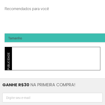
Recomendados para você
PUBLICIDADE
GANHE R$30
NA PRIMEIRA COMPRA!