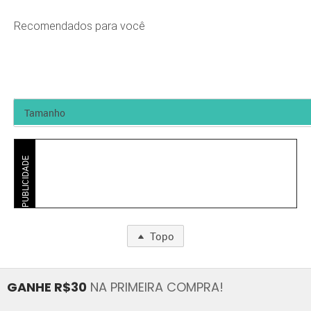
Recomendados para você
PUBLICIDADE
Topo
GANHE R$30
NA PRIMEIRA COMPRA!