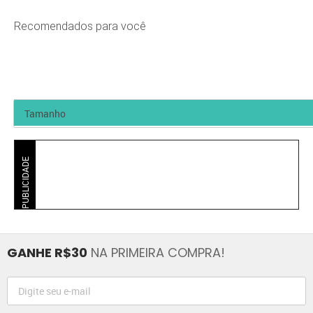
Recomendados para você
PUBLICIDADE
GANHE R$30
NA PRIMEIRA COMPRA!