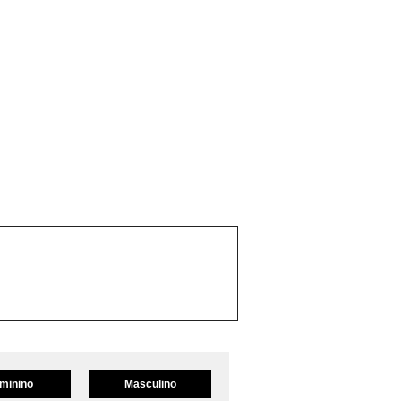
minino
Masculino