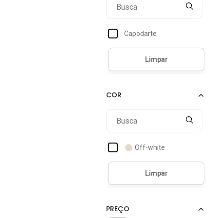
Capodarte
Off-white