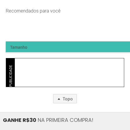
Recomendados para você
PUBLICIDADE
Topo
GANHE R$30
NA PRIMEIRA COMPRA!